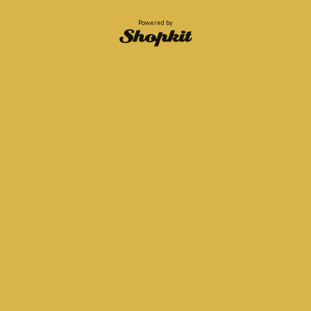
Powered by