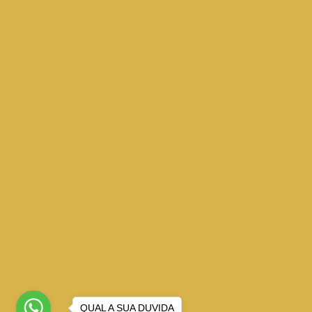
QUAL A SUA DUVIDA