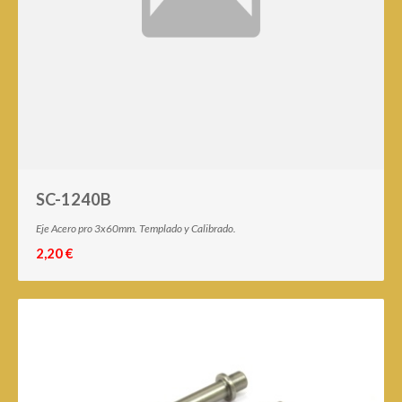
SC-1240B
Eje Acero pro 3x60mm. Templado y Calibrado.
2,20 €