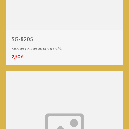
SG-8205
Eje 3mm. x 65mm. Acero endurecido
2,50 €