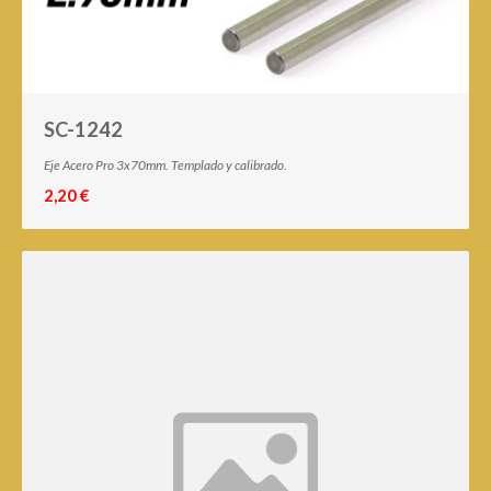
SC-1242
Eje Acero Pro 3x70mm. Templado y calibrado.
2,20 €