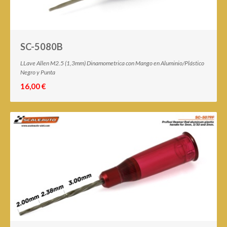
SC-5080B
LLave Allen M2.5 (1,3mm) Dinamometrica con Mango en Aluminio/Plástico
Negro y Punta
16,00 €