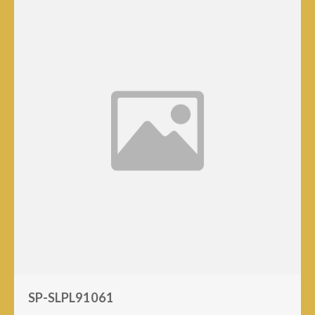
SP-SLPL91061