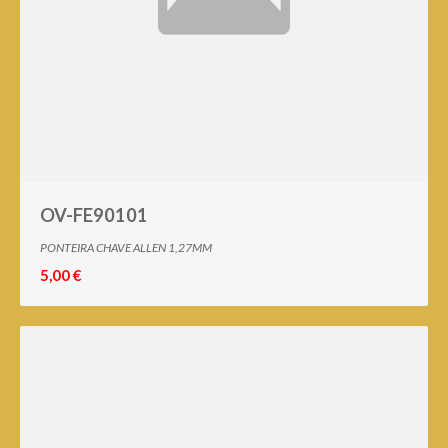
OV-FE90101
PONTEIRA CHAVE ALLEN 1,27MM
5,00 €