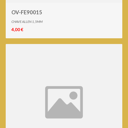
OV-FE90015
CHAVE ALLEN 1,5MM
4,00 €