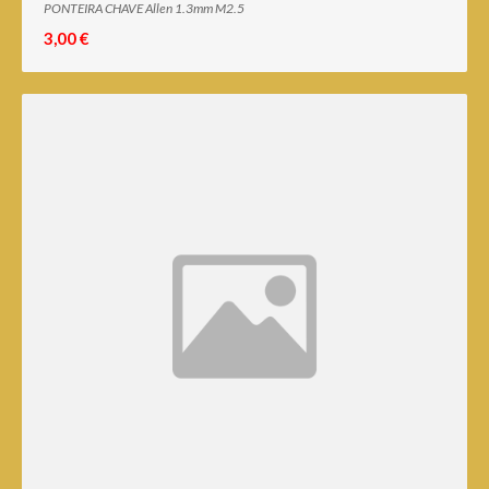
PONTEIRA CHAVE Allen 1.3mm M2.5
3,00 €