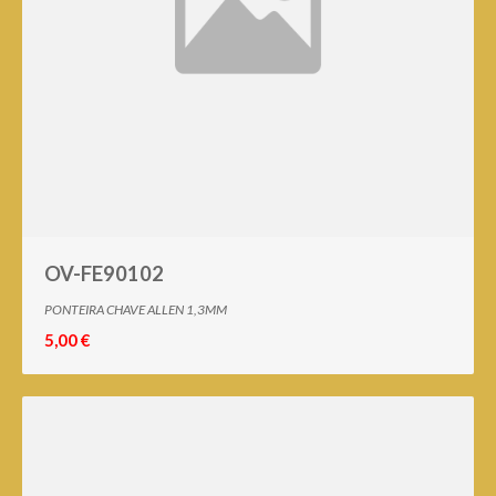
OV-FE90102
PONTEIRA CHAVE ALLEN 1,3MM
5,00 €