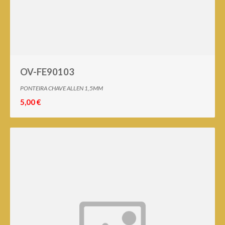
OV-FE90103
PONTEIRA CHAVE ALLEN 1,5MM
5,00 €