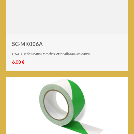
SC-MK006A
Luva 3 Dedos Mano Derecha Personalizado Scaleauto.
6,00 €