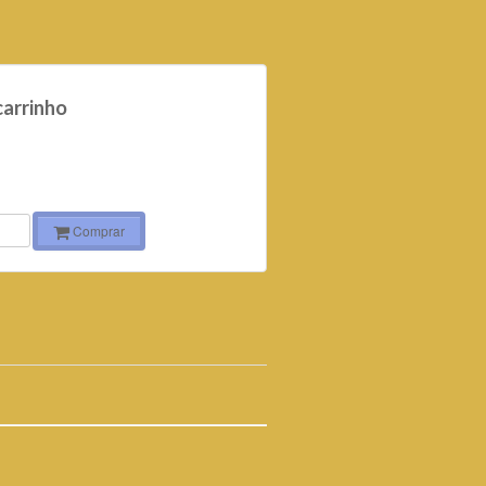
carrinho
Comprar